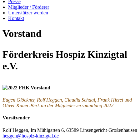
Presse
Mitglieder / Förderer
Unterstützer werden
Kontakt
Vorstand
Förderkreis Hospiz Kinzigtal
e.V.
Eugen Glöckner, Rolf Heggen, Claudia Schaal, Frank Hieret und
Oliver Kauer-Berk an der Mitgliederversammlung 2022
Vorsitzender
Rolf Heggen, Im Mühlgarten 6, 63589 Linsengericht-Großenhausen
heggen@hospiz-kinzigtal.de