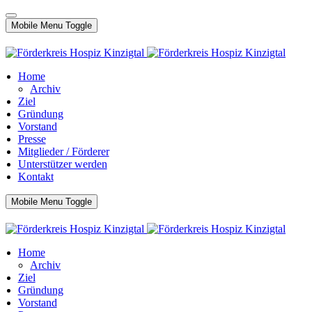
Mobile Menu Toggle
Home
Archiv
Ziel
Gründung
Vorstand
Presse
Mitglieder / Förderer
Unterstützer werden
Kontakt
Mobile Menu Toggle
Home
Archiv
Ziel
Gründung
Vorstand