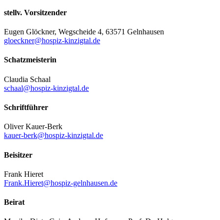
stellv. Vorsitzender
Eugen Glöckner, Wegscheide 4, 63571 Gelnhausen
gloeckner@hospiz-kinzigtal.de
Schatzmeisterin
Claudia Schaal
schaal@hospiz-kinzigtal.de
Schriftführer
Oliver Kauer-Berk
kauer-berk@hospiz-kinzigtal.de
Beisitzer
Frank Hieret
Frank.Hieret@hospiz-gelnhausen.de
Beirat