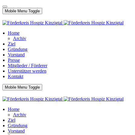
Mobile Menu Toggle
Home
Archiv
Ziel
Gründung
Vorstand
Presse
Mitglieder / Förderer
Unterstützer werden
Kontakt
Mobile Menu Toggle
Home
Archiv
Ziel
Gründung
Vorstand