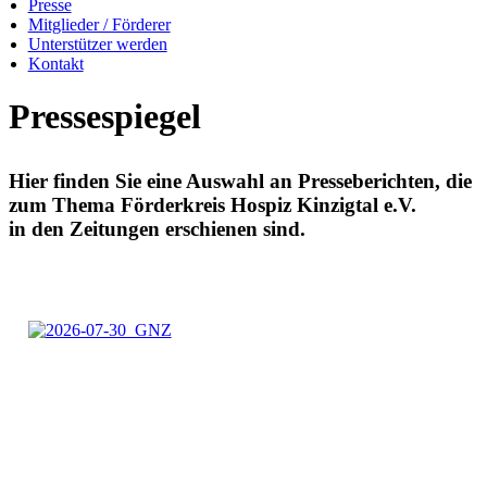
Presse
Mitglieder / Förderer
Unterstützer werden
Kontakt
Pressespiegel
Hier finden Sie eine Auswahl an Presseberichten, die
zum Thema Förderkreis Hospiz Kinzigtal e.V.
in den Zeitungen erschienen sind.