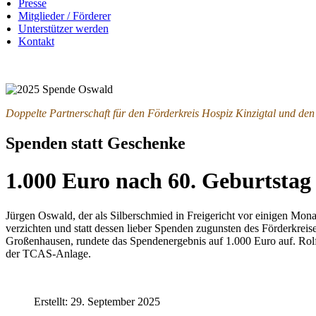
Presse
Mitglieder / Förderer
Unterstützer werden
Kontakt
Doppelte Partnerschaft für den Förderkreis Hospiz Kinzigtal und de
Spenden statt Geschenke
1.000 Euro nach 60. Geburtsta
Jürgen Oswald, der als Silberschmied in Freigericht vor einigen Mon
verzichten und statt dessen lieber Spenden zugunsten des Förderkreise
Großenhausen, rundete das Spendenergebnis auf 1.000 Euro auf. Rolf
der TCAS-Anlage.
Erstellt: 29. September 2025