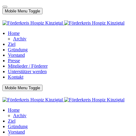
Mobile Menu Toggle
Home
Archiv
Ziel
Gründung
Vorstand
Presse
Mitglieder / Förderer
Unterstützer werden
Kontakt
Mobile Menu Toggle
Home
Archiv
Ziel
Gründung
Vorstand